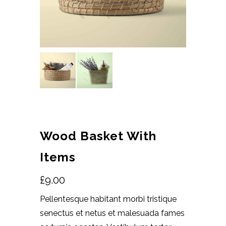
Wood Basket With
Items
£
9.00
Pellentesque habitant morbi tristique
senectus et netus et malesuada fames