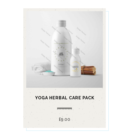
YOGA HERBAL CARE PACK
£
9.00