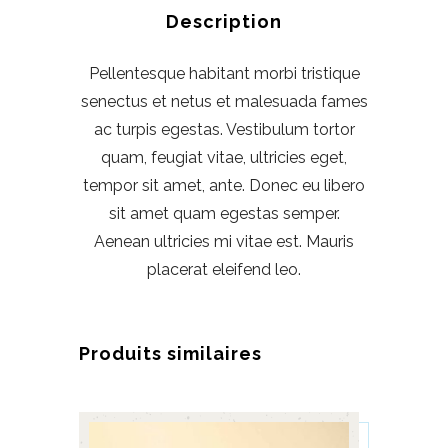
Description
Pellentesque habitant morbi tristique
senectus et netus et malesuada fames
ac turpis egestas. Vestibulum tortor
quam, feugiat vitae, ultricies eget,
tempor sit amet, ante. Donec eu libero
sit amet quam egestas semper.
Aenean ultricies mi vitae est. Mauris
placerat eleifend leo.
Produits similaires