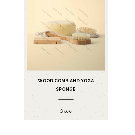
WOOD COMB AND YOGA
SPONGE
£
9.00