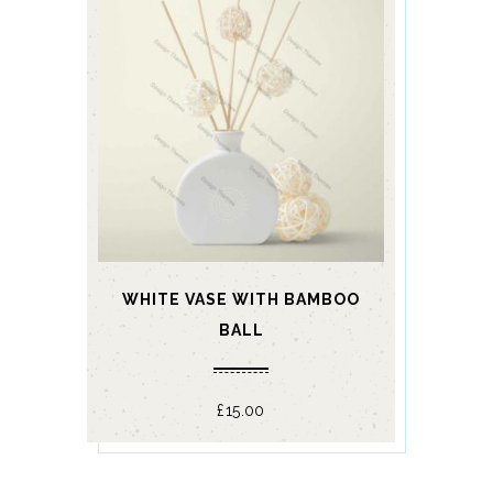
WHITE VASE WITH BAMBOO
BALL
£
15.00