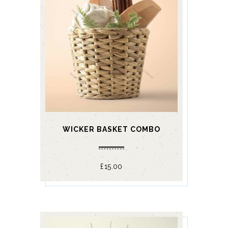
WICKER BASKET COMBO
£
15.00