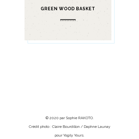
GREEN WOOD BASKET
© 2020 par Sophie RAKOTO.
Crédit photo : Claire Bourdillon / Daphne Launay
pour Yogily Yours.