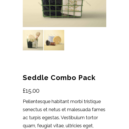
Seddle Combo Pack
£
15.00
Pellentesque habitant morbi tristique
senectus et netus et malesuada fames
ac turpis egestas. Vestibulum tortor
quam, feugiat vitae, ultricies eget,