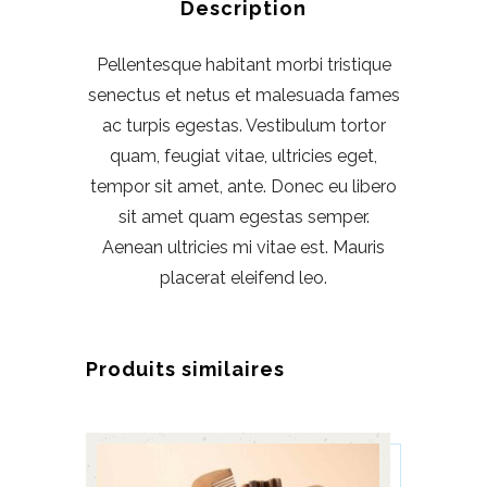
Description
Pellentesque habitant morbi tristique
senectus et netus et malesuada fames
ac turpis egestas. Vestibulum tortor
quam, feugiat vitae, ultricies eget,
tempor sit amet, ante. Donec eu libero
sit amet quam egestas semper.
Aenean ultricies mi vitae est. Mauris
placerat eleifend leo.
Produits similaires