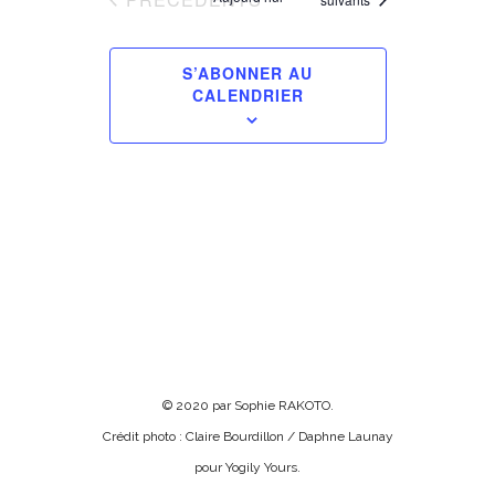
S’ABONNER AU
CALENDRIER
© 2020 par Sophie RAKOTO.
Crédit photo : Claire Bourdillon / Daphne Launay
pour Yogily Yours.